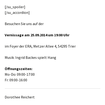
[/su_spoiler]
[/su_accordion]
Besuchen Sie uns auf der
Vernissage am 25.09.2014 um 19:00 Uhr
im Foyer der ERA, Metzer Allee 4, 54295 Trier
Musik: Ingrid Backes spielt Hang
Öffnungszeiten:
Mo-Do: 09:00-17:00
Fr: 09:00-16:00
Dorothee Reichert