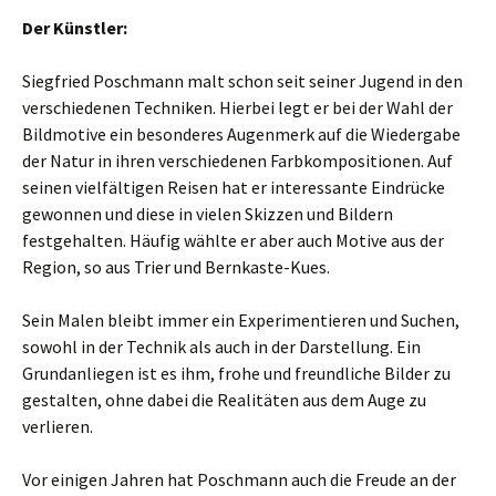
Der Künstler:
Siegfried Poschmann malt schon seit seiner Jugend in den
verschiedenen Techniken. Hierbei legt er bei der Wahl der
Bildmotive ein besonderes Augenmerk auf die Wiedergabe
der Natur in ihren verschiedenen Farbkompositionen. Auf
seinen vielfältigen Reisen hat er interessante Eindrücke
gewonnen und diese in vielen Skizzen und Bildern
festgehalten. Häufig wählte er aber auch Motive aus der
Region, so aus Trier und Bernkaste-Kues.
Sein Malen bleibt immer ein Experimentieren und Suchen,
sowohl in der Technik als auch in der Darstellung. Ein
Grundanliegen ist es ihm, frohe und freundliche Bilder zu
gestalten, ohne dabei die Realitäten aus dem Auge zu
verlieren.
Vor einigen Jahren hat Poschmann auch die Freude an der