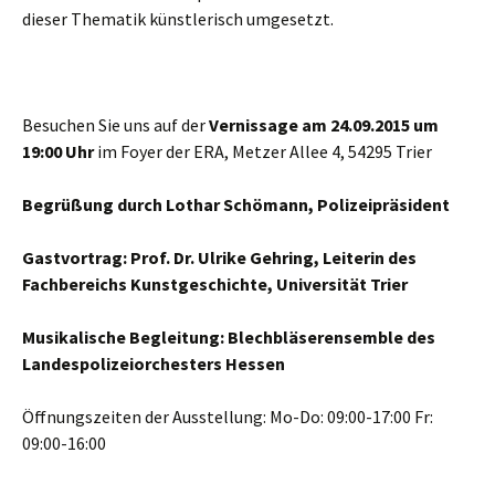
dieser Thematik künstlerisch umgesetzt.
Besuchen Sie uns auf der
Vernissage am 24.09.2015 um
19:00 Uhr
im Foyer der ERA, Metzer Allee 4, 54295 Trier
Begrüßung durch Lothar Schömann, Polizeipräsident
Gastvortrag:
Prof. Dr. Ulrike Gehring, Leiterin des
Fachbereichs Kunstgeschichte, Universität Trier
Musikalische Begleitung: Blechbläserensemble des
Landespolizeiorchesters Hessen
Öffnungszeiten der Ausstellung: Mo-Do: 09:00-17:00 Fr:
09:00-16:00